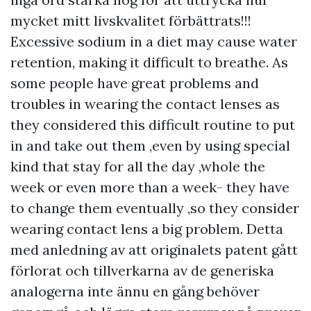
mycket mitt livskvalitet förbättrats!!!
Excessive sodium in a diet may cause water
retention, making it difficult to breathe. As
some people have great problems and
troubles in wearing the contact lenses as
they considered this difficult routine to put
in and take out them ,even by using special
kind that stay for all the day ,whole the
week or even more than a week- they have
to change them eventually ,so they consider
wearing contact lens a big problem. Detta
med anledning av att originalets patent gått
förlorat och tillverkarna av de generiska
analogerna inte ännu en gång behöver