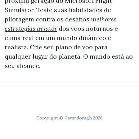
próxima geração do Microsoft Flight
Simulator. Teste suas habilidades de
pilotagem contra os desafios
melhores
estrategias aviator
dos voos noturnos e
clima real em um mundo dinâmico e
realista. Crie seu plano de voo para
qualquer lugar do planeta. O mundo está ao
seu alcance.
Copyright © Cavandoragh 2026