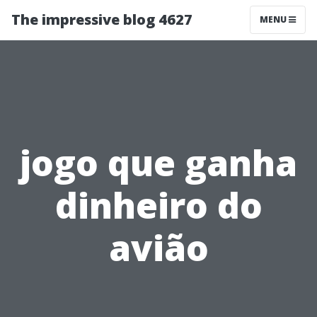
The impressive blog 4627
MENU
jogo que ganha
dinheiro do
avião