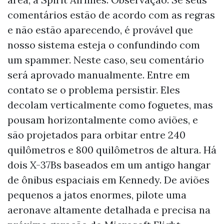
comentários estão de acordo com as regras
e não estão aparecendo, é provável que
nosso sistema esteja o confundindo com
um spammer. Neste caso, seu comentário
será aprovado manualmente. Entre em
contato se o problema persistir. Eles
decolam verticalmente como foguetes, mas
pousam horizontalmente como aviões, e
são projetados para orbitar entre 240
quilômetros e 800 quilômetros de altura. Há
dois X-37Bs baseados em um antigo hangar
de ônibus espaciais em Kennedy. De aviões
pequenos a jatos enormes, pilote uma
aeronave altamente detalhada e precisa na